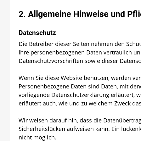
2. Allgemeine Hinweise und Pfl
Datenschutz
Die Betreiber dieser Seiten nehmen den Schut
Ihre personenbezogenen Daten vertraulich un
Datenschutzvorschriften sowie dieser Datensc
Wenn Sie diese Website benutzen, werden ve
Personenbezogene Daten sind Daten, mit denen
vorliegende Datenschutzerklärung erläutert, w
erläutert auch, wie und zu welchem Zweck das
Wir weisen darauf hin, dass die Datenübertrag
Sicherheitslücken aufweisen kann. Ein lückenlo
nicht möglich.