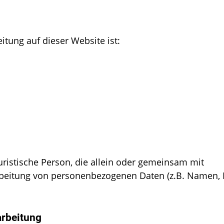
itung auf dieser Website ist:
 juristische Person, die allein oder gemeinsam mit
rbeitung von personenbezogenen Daten (z.B. Namen, 
arbeitung