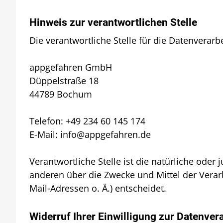
Hinweis zur verantwortlichen Stelle
Die verantwortliche Stelle für die Datenverarbe
appgefahren GmbH
Düppelstraße 18
44789 Bochum
Telefon: +49 234 60 145 174
E-Mail: info@appgefahren.de
Verantwortliche Stelle ist die natürliche oder
anderen über die Zwecke und Mittel der Vera
Mail-Adressen o. Ä.) entscheidet.
Widerruf Ihrer Einwilligung zur Datenver