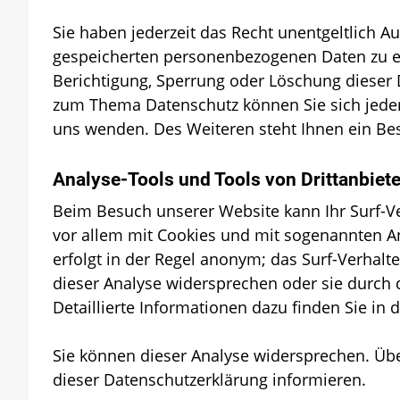
Sie haben jederzeit das Recht unentgeltlich 
gespeicherten personenbezogenen Daten zu er
Berichtigung, Sperrung oder Löschung dieser 
zum Thema Datenschutz können Sie sich jede
uns wenden. Des Weiteren steht Ihnen ein Be
Analyse-Tools und Tools von Drittanbiet
Beim Besuch unserer Website kann Ihr Surf-Ve
vor allem mit Cookies und mit sogenannten A
erfolgt in der Regel anonym; das Surf-Verhalt
dieser Analyse widersprechen oder sie durch
Detaillierte Informationen dazu finden Sie in
Sie können dieser Analyse widersprechen. Üb
dieser Datenschutzerklärung informieren.