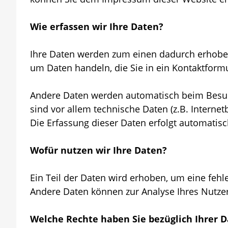
Wie erfassen wir Ihre Daten?
Ihre Daten werden zum einen dadurch erhoben, 
um Daten handeln, die Sie in ein Kontaktform
Andere Daten werden automatisch beim Besuch
sind vor allem technische Daten (z.B. Internet
Die Erfassung dieser Daten erfolgt automatisc
Wofür nutzen wir Ihre Daten?
Ein Teil der Daten wird erhoben, um eine fehle
Andere Daten können zur Analyse Ihres Nutze
Welche Rechte haben Sie bezüglich Ihrer 