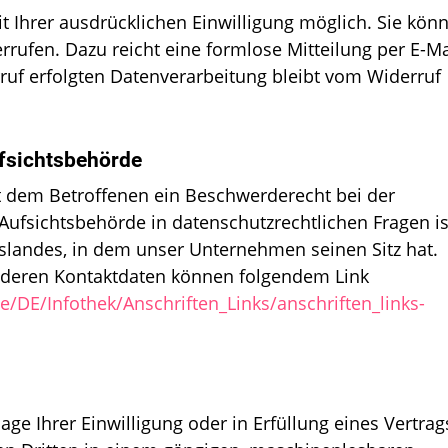
t Ihrer ausdrücklichen Einwilligung möglich. Sie kön
derrufen. Dazu reicht eine formlose Mitteilung per E-Ma
ruf erfolgten Datenverarbeitung bleibt vom Widerruf
fsichtsbehörde
ht dem Betroffenen ein Beschwerderecht bei der
Aufsichtsbehörde in datenschutzrechtlichen Fragen is
landes, in dem unser Unternehmen seinen Sitz hat.
e deren Kontaktdaten können folgendem Link
e/DE/Infothek/Anschriften_Links/anschriften_links-
age Ihrer Einwilligung oder in Erfüllung eines Vertrag