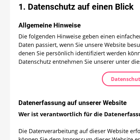
1. Datenschutz auf einen Blick
Allgemeine Hinweise
Die folgenden Hinweise geben einen einfache
Daten passiert, wenn Sie unsere Website bes
denen Sie persönlich identifiziert werden kö
Datenschutz entnehmen Sie unserer unter die
Datenschut
Datenerfassung auf unserer Website
Wer ist verantwortlich für die Datenerfass
Die Datenverarbeitung auf dieser Website erf
können Sie dem Impressum dieser Website e