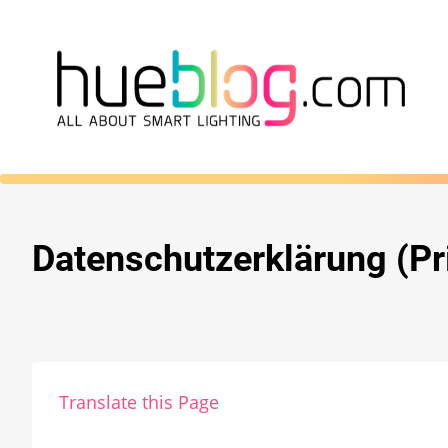
Datenschutzerklärung (Pr
Translate this Page