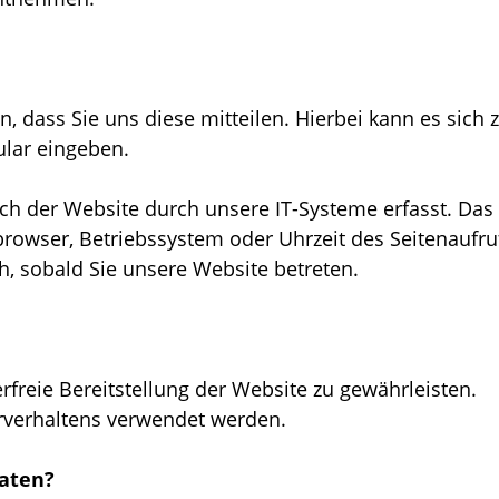
dass Sie uns diese mitteilen. Hierbei kann es sich z
ular eingeben.
 der Website durch unsere IT-Systeme erfasst. Das
browser, Betriebssystem oder Uhrzeit des Seitenaufruf
h, sobald Sie unsere Website betreten.
rfreie Bereitstellung der Website zu gewährleisten.
rverhaltens verwendet werden.
Daten?