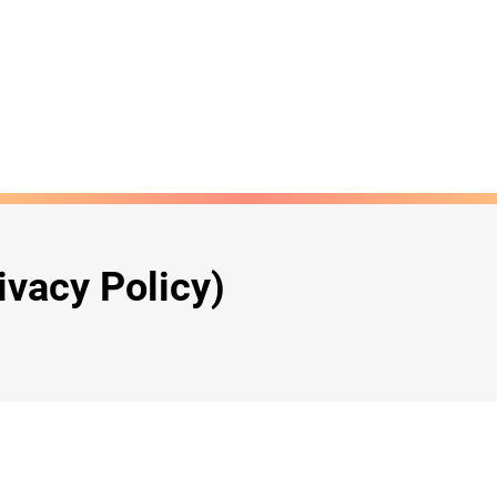
ivacy Policy)