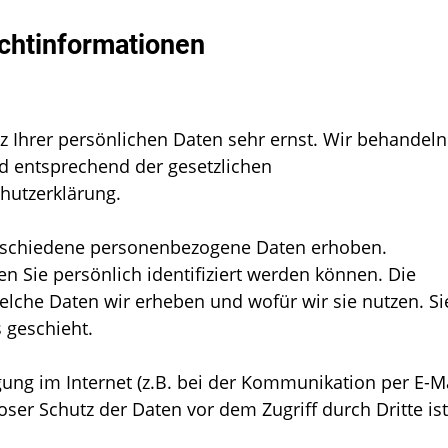
ichtinformationen
z Ihrer persönlichen Daten sehr ernst. Wir behandeln
d entsprechend der gesetzlichen
hutzerklärung.
rschiedene personenbezogene Daten erhoben.
 Sie persönlich identifiziert werden können. Die
elche Daten wir erheben und wofür wir sie nutzen. Si
 geschieht.
ung im Internet (z.B. bei der Kommunikation per E-Ma
ser Schutz der Daten vor dem Zugriff durch Dritte ist